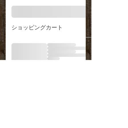
ショッピングカート
© 2014 by IRUI. Proudly created with
Wix.com